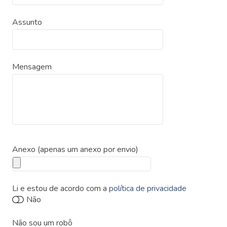
Assunto
Mensagem
Anexo (apenas um anexo por envio)
Li e estou de acordo com a
política de privacidade
Não sou um robô