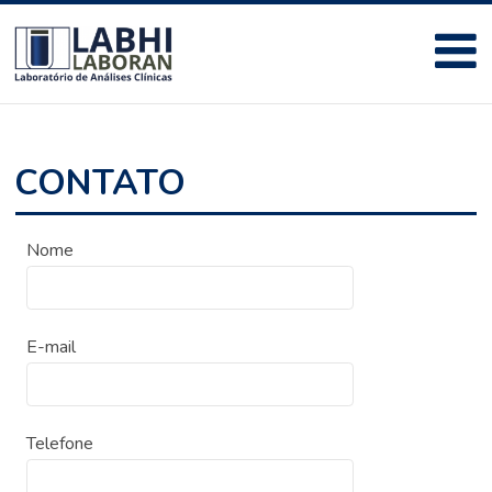
CONTATO
Nome
E-mail
Telefone