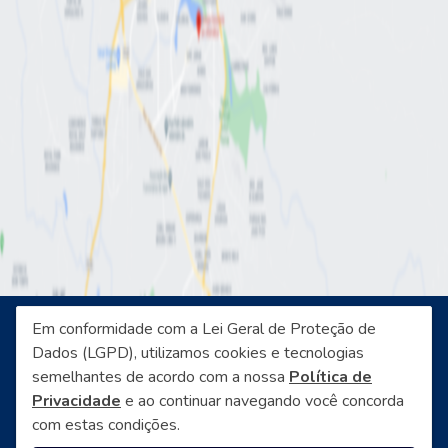
Em conformidade com a Lei Geral de Proteção de
Dados (LGPD), utilizamos cookies e tecnologias
semelhantes de acordo com a nossa
Política de
2026 © LABHI LABORAN - v5.1.0 7ab2563
Privacidade
e ao continuar navegando você concorda
com estas condições.
Política de Privacidade