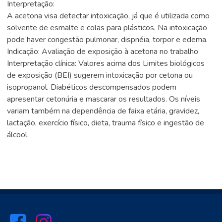
Interpretação:
A acetona visa detectar intoxicação, já que é utilizada como
solvente de esmalte e colas para plásticos. Na intoxicação
pode haver congestão pulmonar, dispnéia, torpor e edema.
Indicação: Avaliação de exposição à acetona no trabalho
Interpretação clínica: Valores acima dos Limites biológicos
de exposição (BEI) sugerem intoxicação por cetona ou
isopropanol. Diabéticos descompensados podem
apresentar cetonúria e mascarar os resultados. Os níveis
variam também na dependência de faixa etária, gravidez,
lactação, exercício físico, dieta, trauma físico e ingestão de
álcool.