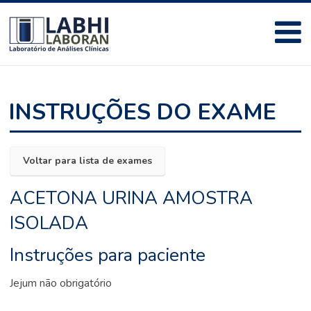
INSTRUÇÕES DO EXAME
Voltar para lista de exames
ACETONA URINA AMOSTRA
ISOLADA
Instruções para paciente
Jejum não obrigatório